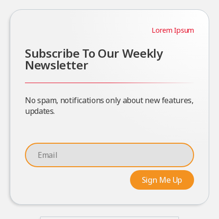
Lorem Ipsum
Subscribe To Our Weekly
Newsletter
No spam, notifications only about new features,
updates.
Sign Me Up