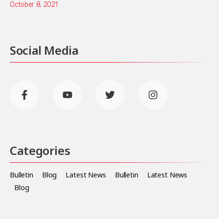
October 8, 2021
Social Media
Categories
Bulletin
Blog
Latest News
Bulletin
Latest News
Blog