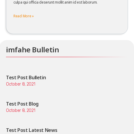
culpa qui officia deserunt mollit anim id est laborum.
Read More »
imfahe Bulletin
Test Post Bulletin
October 8, 2021
Test Post Blog
October 8, 2021
Test Post Latest News