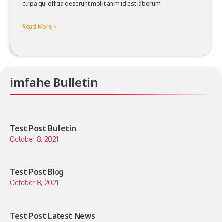
culpa qui officia deserunt mollit anim id est laborum.
Read More »
imfahe Bulletin
Test Post Bulletin
October 8, 2021
Test Post Blog
October 8, 2021
Test Post Latest News