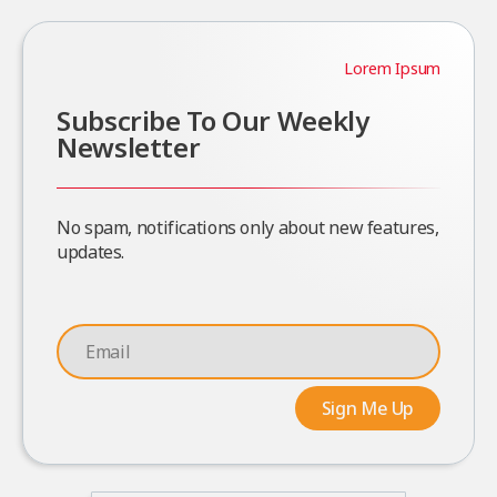
Lorem Ipsum
Subscribe To Our Weekly
Newsletter
No spam, notifications only about new features,
updates.
Sign Me Up