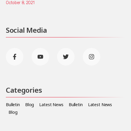
October 8, 2021
Social Media
Categories
Bulletin
Blog
Latest News
Bulletin
Latest News
Blog